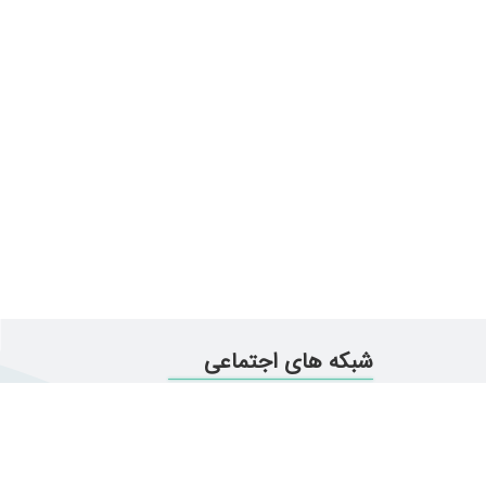
شبکه های اجتماعی