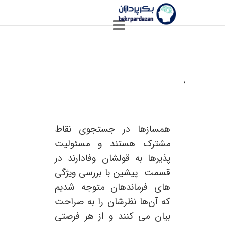
,
نقاط قوت خود را بشناسید (بخش
۲)
همسازها در جستجوی نقاط
مشترک هستند و مسئولیت
پذیرها به قولشان وفادارند در
قسمت پیشین با بررسی ویژگی
های فرماندهان متوجه شدیم
که آن‌ها نظرشان را به صراحت
بیان می کنند و از هر فرصتی