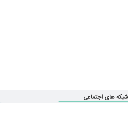
شبکه های اجتماعی