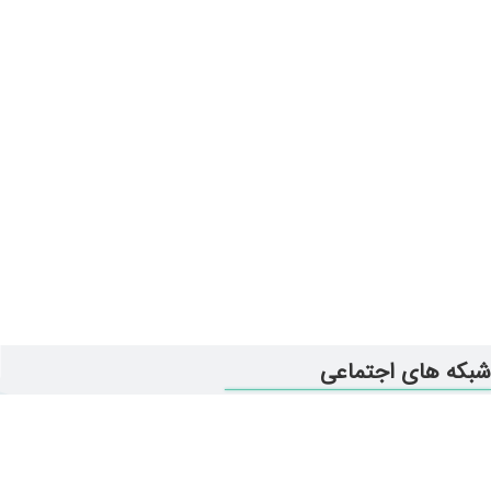
شبکه های اجتماعی