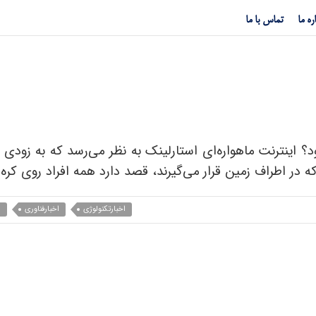
ره ما
تماس با ما
نترنت ماهواره‌ای استارلینک در ایران در دسترس قرار خوا
د؟ اینترنت ماهواره‌ای استارلینک به نظر می‌رسد که به زودی
 در اطراف زمین قرار می‌گیرند، قصد دارد همه افراد روی کره 
اخبارتکنولوژی
اخبارفناوری
ا