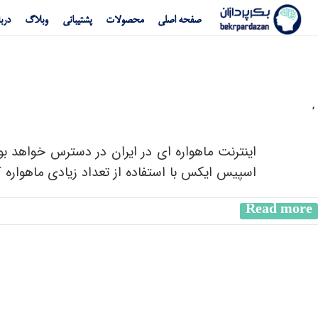
صفحه اصلی
محصولات
پشتیبانی
وبلاگ
دربا
,
آیا ای
اینترنت ماهواره ای در ایران در دسترس خواهد بو
اسپیس ایکس با استفاده از تعداد زیادی ماهواره که
Read more