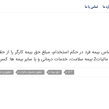
ره ما
تماس با ما
کسر حق بیمه سهم کارگر از حقوق مشمول مالیات
2/7
حق بیمه
حقوق مشمول مالیات
حقوق و دس