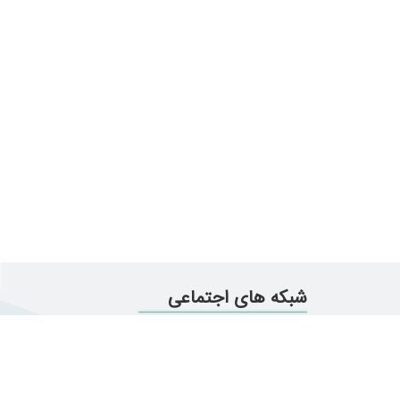
شبکه های اجتماعی