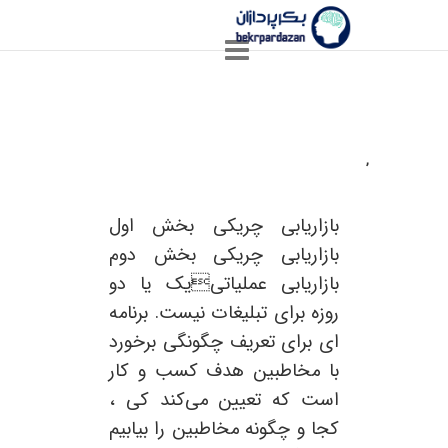
,
بازاریابی چریکی بخش ۳
بازاریابی چریکی بخش اول
بازاریابی چریکی بخش دوم
بازاریابی عملیاتییک یا دو
روزه برای تبلیغات نیست. برنامه
ای برای تعریف چگونگی برخورد
با مخاطبین هدف کسب و کار
است که تعیین می‌کند کی ،
کجا و چگونه مخاطبین را بیابیم