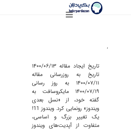
,
همه چیز در مورد ویندوز 11
تاریخ ایجاد مقاله ۱۴۰۰/۰۶/۱۳
تاریخ به روزرسانی مقاله
۱۴۰۰/۰۷/۱۱ به روز رسانی
۱۴۰۰/۰۷/۱۹ مایکروسافت به
گفته خود، از «نسل بعدی
ویندوز» رونمایی کرد. ویندوز 11!
یک تغییر بزرگ و اساسی،
متفاوت از آپدیت‌های ویندوز