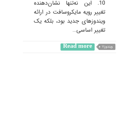
10. این نه‌تنها نشان‌دهنده
تغییر رویه مایکروسافت در ارائه
ویندوزهای جدید بود، بلکه یک
تغییر اساسی…
Read more
ویندوز۱۱