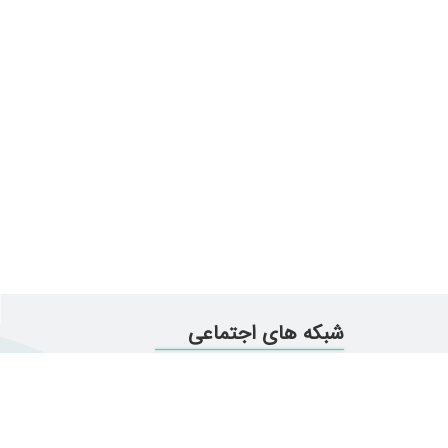
شبکه های اجتماعی