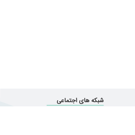
شبکه های اجتماعی