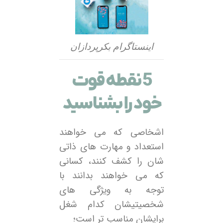
اینستاگرام بکرپردازان
5 نقطه قوت
خود را بشناسید
اشخاصی که می خواهند
استعداد و مهارت های ذاتی
شان را کشف کنند، کسانی
که می خواهند بدانند با
توجه به ویژگی های
شخصیتیشان کدام شغل
برایشان مناسب تر است؛