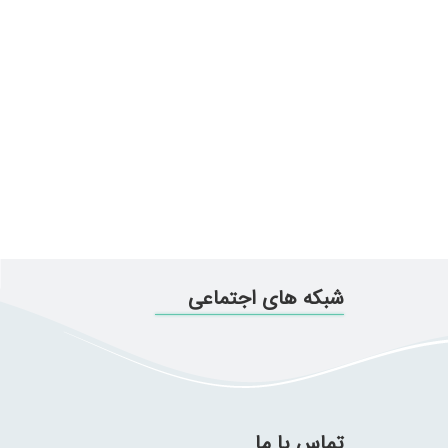
شبکه های اجتماعی
تماس با ما