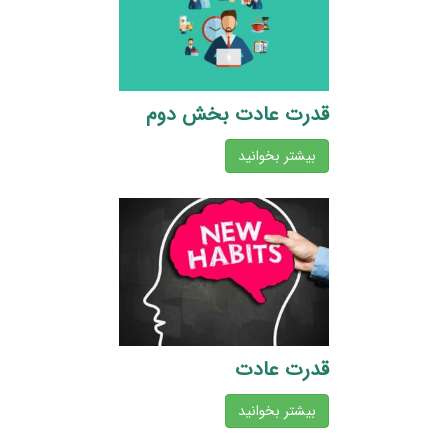
قدرت عادت بخش دوم
بیشتر بخوانید
قدرت عادت
بیشتر بخوانید