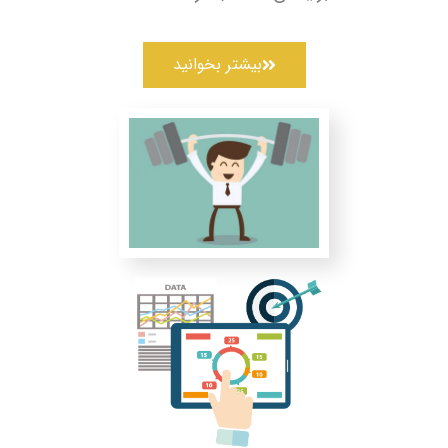
بیشتر بخوانید