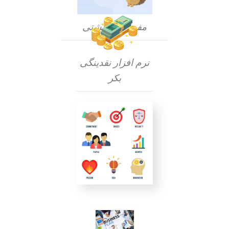
مفهوم خارپشتی
نرم افزار نقدینگی
بکر