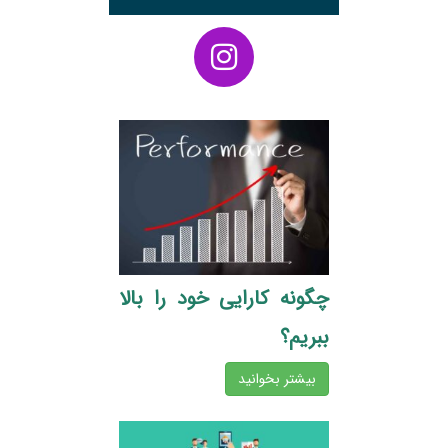
چگونه کارایی خود را بالا
ببریم؟
بیشتر بخوانید