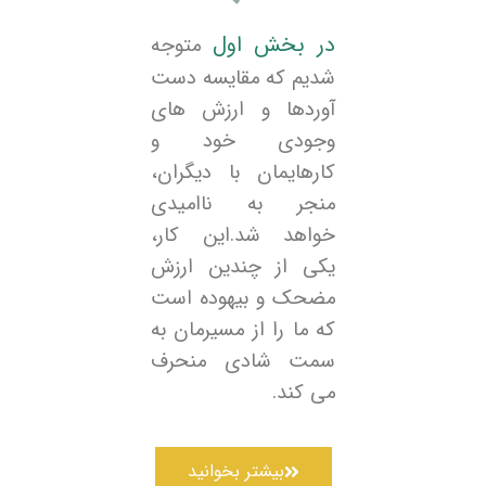
در بخش اول
متوجه
شدیم که مقایسه دست
آوردها و ارزش های
وجودی خود و
کارهایمان با دیگران،
منجر به ناامیدی
خواهد شد.این کار،
یکی از چندین ارزش
مضحک و بیهوده است
که ما را از مسیرمان به
سمت شادی منحرف
می کند.
بیشتر بخوانید